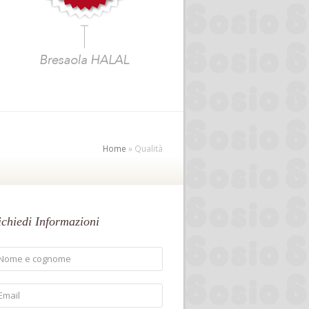
Home
»
Qualità
ichiedi Informazioni