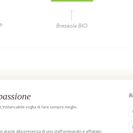
passione
R
 L’instancabile voglia di fare sempre meglio.
lio grazie alla presenza di uno staff preparato e affiatato;