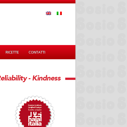
RICETTE
CONTATTI