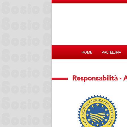
HOME
VALTELLINA